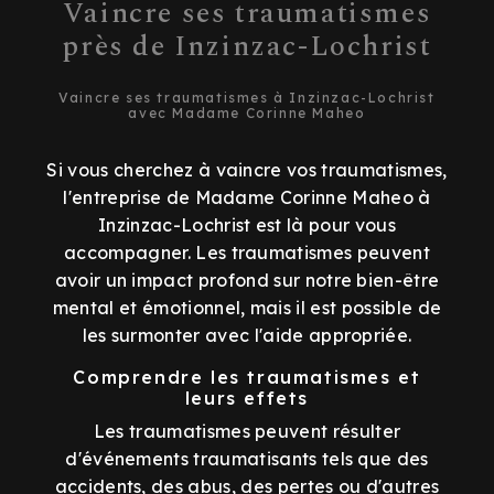
Vaincre ses traumatismes
près de Inzinzac-Lochrist
Vaincre ses traumatismes à Inzinzac-Lochrist
avec Madame Corinne Maheo
Si vous cherchez à vaincre vos traumatismes,
l'entreprise de Madame Corinne Maheo à
Inzinzac-Lochrist est là pour vous
accompagner. Les traumatismes peuvent
avoir un impact profond sur notre bien-être
mental et émotionnel, mais il est possible de
les surmonter avec l'aide appropriée.
Comprendre les traumatismes et
leurs effets
Les traumatismes peuvent résulter
d'événements traumatisants tels que des
accidents, des abus, des pertes ou d'autres