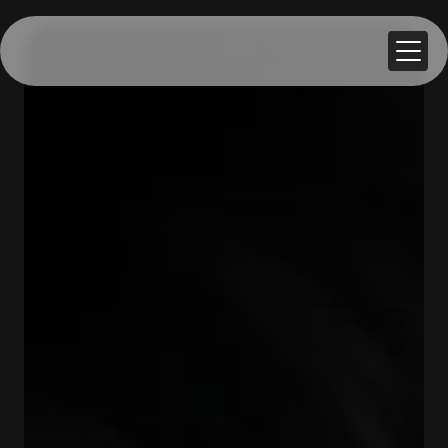
Panneau de gestion des cookies