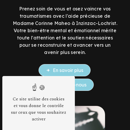
Prenez soin de vous et osez vaincre vos
traumatismes avec l'aide précieuse de
Madame Corinne Maheo à Inzinzac-Lochrist.
Votre bien-être mental et émotionnel mérite
toute l'attention et le soutien nécessaires
pour se reconstruire et avancer vers un
avenir plus serein.
En savoir plus
Contactez-nous
Ce site utilise des cookies
et vous donne le contrôle
sur ceux que vous souhaitez
activer