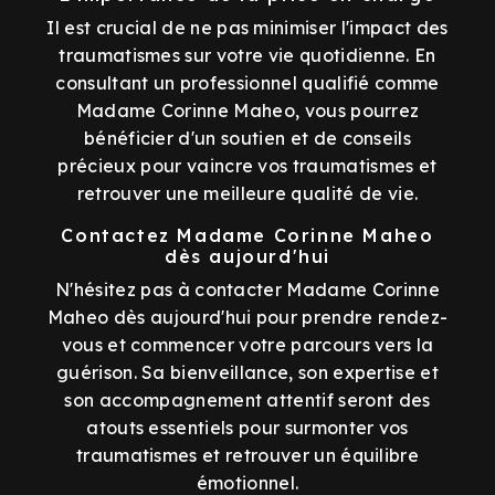
Il est crucial de ne pas minimiser l'impact des
traumatismes sur votre vie quotidienne. En
consultant un professionnel qualifié comme
Madame Corinne Maheo, vous pourrez
bénéficier d'un soutien et de conseils
précieux pour vaincre vos traumatismes et
retrouver une meilleure qualité de vie.
Contactez Madame Corinne Maheo
dès aujourd'hui
N'hésitez pas à contacter Madame Corinne
Maheo dès aujourd'hui pour prendre rendez-
vous et commencer votre parcours vers la
guérison. Sa bienveillance, son expertise et
son accompagnement attentif seront des
atouts essentiels pour surmonter vos
traumatismes et retrouver un équilibre
émotionnel.