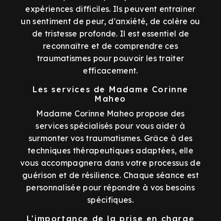
expériences difficiles. Ils peuvent entraîner
un sentiment de peur, d'anxiété, de colère ou
de tristesse profonde. Il est essentiel de
reconnaître et de comprendre ces
traumatismes pour pouvoir les traiter
efficacement.
Les services de Madame Corinne
Maheo
Madame Corinne Maheo propose des
services spécialisés pour vous aider à
surmonter vos traumatismes. Grâce à des
techniques thérapeutiques adaptées, elle
vous accompagnera dans votre processus de
guérison et de résilience. Chaque séance est
personnalisée pour répondre à vos besoins
spécifiques.
L'importance de la prise en charge