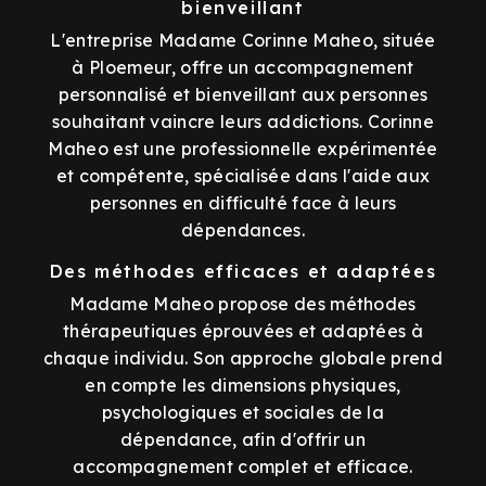
bienveillant
L'entreprise Madame Corinne Maheo, située
à Ploemeur, offre un accompagnement
personnalisé et bienveillant aux personnes
souhaitant vaincre leurs addictions. Corinne
Maheo est une professionnelle expérimentée
et compétente, spécialisée dans l'aide aux
personnes en difficulté face à leurs
dépendances.
Des méthodes efficaces et adaptées
Madame Maheo propose des méthodes
thérapeutiques éprouvées et adaptées à
chaque individu. Son approche globale prend
en compte les dimensions physiques,
psychologiques et sociales de la
dépendance, afin d'offrir un
accompagnement complet et efficace.