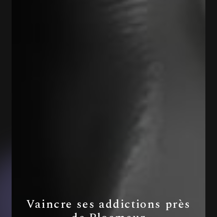
Vaincre ses addictions près