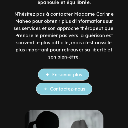
épanouie et équilibrée.
N'hésitez pas à contacter Madame Corinne
Maheo pour obtenir plus d'informations sur
ses services et son approche thérapeutique.
Prendre le premier pas vers la guérison est
souvent le plus difficile, mais c'est aussi le
plus important pour retrouver sa liberté et
son bien-être.
En savoir plus
Contactez-nous