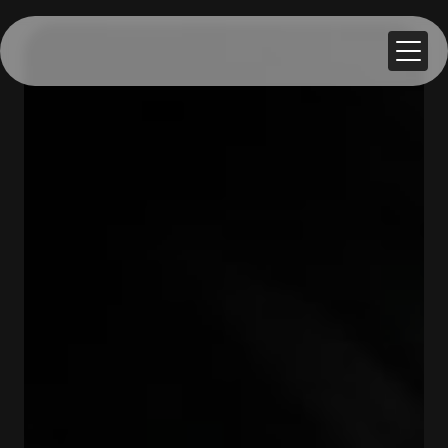
Panneau de gestion des cookies