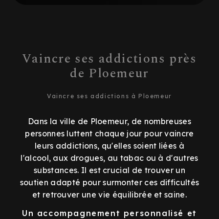
Vaincre ses addictions près
de Ploemeur
Vaincre ses addictions à Ploemeur
Dans la ville de Ploemeur, de nombreuses
personnes luttent chaque jour pour vaincre
leurs addictions, qu'elles soient liées à
l'alcool, aux drogues, au tabac ou à d'autres
substances. Il est crucial de trouver un
soutien adapté pour surmonter ces difficultés
et retrouver une vie équilibrée et saine.
Un accompagnement personnalisé et