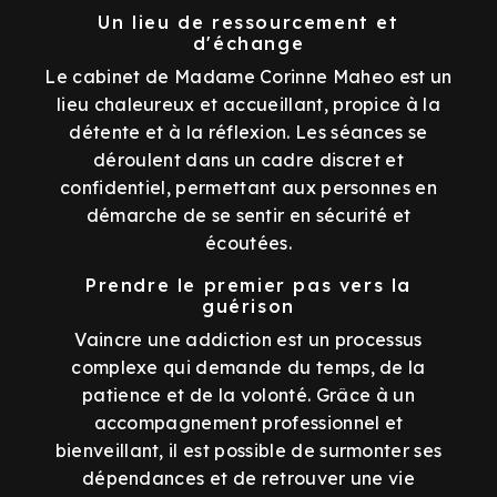
Un lieu de ressourcement et
d'échange
Le cabinet de Madame Corinne Maheo est un
lieu chaleureux et accueillant, propice à la
détente et à la réflexion. Les séances se
déroulent dans un cadre discret et
confidentiel, permettant aux personnes en
démarche de se sentir en sécurité et
écoutées.
Prendre le premier pas vers la
guérison
Vaincre une addiction est un processus
complexe qui demande du temps, de la
patience et de la volonté. Grâce à un
accompagnement professionnel et
bienveillant, il est possible de surmonter ses
dépendances et de retrouver une vie