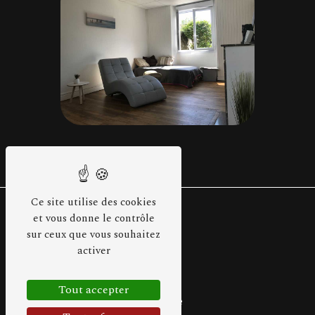
Ce site utilise des cookies
et vous donne le contrôle
sur ceux que vous souhaitez
activer
Tout accepter
Adresse