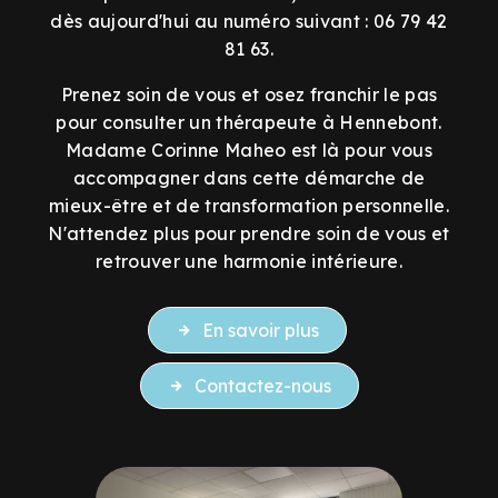
dès aujourd'hui au numéro suivant : 06 79 42
81 63.
Prenez soin de vous et osez franchir le pas
pour consulter un thérapeute à Hennebont.
Madame Corinne Maheo est là pour vous
accompagner dans cette démarche de
mieux-être et de transformation personnelle.
N'attendez plus pour prendre soin de vous et
retrouver une harmonie intérieure.
En savoir plus
Contactez-nous