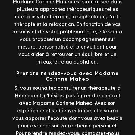
Madame Corinne Maheo est spécialisée dans
plusieurs approches thérapeutiques telles
que la psychothérapie, la sophrologie, l'art-
thérapie et la relaxation. En fonction de vos
besoins et de votre problématique, elle saura
vous proposer un accompagnement sur
mesure, personnalisé et bienveillant pour
vous aider à retrouver un équilibre et un
mieux-être au quotidien.
Prendre rendez-vous avec Madame
Corinne Maheo
Si vous souhaitez consulter un thérapeute à
Hennebont, n'hésitez pas à prendre contact
avec Madame Corinne Maheo. Avec son
expérience et sa bienveillance, elle saura
vous apporter l'écoute dont vous avez besoin
pour avancer sur votre chemin personnel.
Pour prendre rendez-vous, contactez-nous