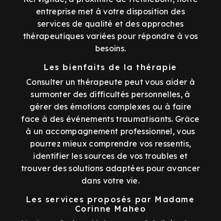
entreprise met à votre disposition des
services de qualité et des approches
thérapeutiques variées pour répondre à vos
besoins.
Les bienfaits de la thérapie
Consulter un thérapeute peut vous aider à
surmonter des difficultés personnelles, à
gérer des émotions complexes ou à faire
face à des événements traumatisants. Grâce
à un accompagnement professionnel, vous
pourrez mieux comprendre vos ressentis,
identifier les sources de vos troubles et
trouver des solutions adaptées pour avancer
dans votre vie.
Les services proposés par Madame
Corinne Maheo