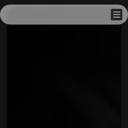
Panneau de gestion des cookies