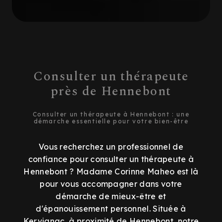
Consulter un thérapeute
près de Hennebont
Consulter un thérapeute à Hennebont : une
démarche essentielle pour votre bien-être
Vous recherchez un professionnel de
confiance pour consulter un thérapeute à
Hennebont ? Madame Corinne Maheo est là
pour vous accompagner dans votre
démarche de mieux-être et
d'épanouissement personnel. Située à
Kervignac, à proximité de Hennebont, notre